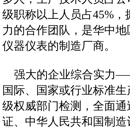
级职称以上人员占45%
力的合作团队，是华中地
仪器仪表的制造厂商。
强大的企业综合实力—
国际、国家或行业标准生
级权威部门检测，全面通过
证、中华人民共和国制造计量