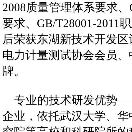
2008质量管理体系要求、GB
要求、GB/T28001-2
后荣获东湖新技术开发区
电力计量测试协会会员、
牌。
专业的技术研发优势—
企业，依托武汉大学、华
究院等高校和科研院所的