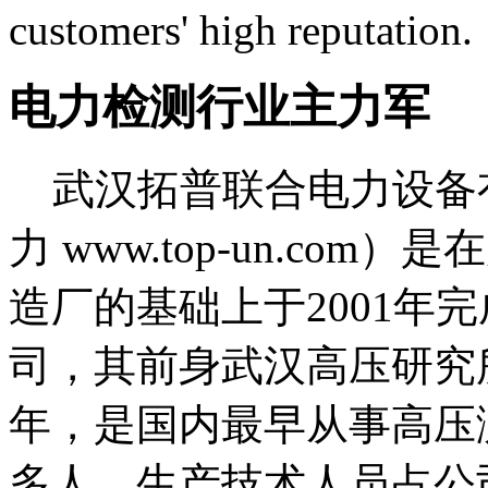
customers' high reputation.
电力检测行业主力军
武汉拓普联合电力设备
力 www.top-un.c
造厂的基础上于2001年
司，其前身武汉高压研究所
年，是国内最早从事高压
多人，生产技术人员占公