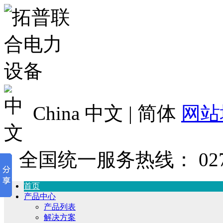
China 中文 | 简体
网站
全国统一服务热线：
02
首页
产品中心
产品列表
解决方案