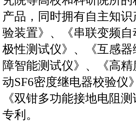
产品，同时拥有自主知识
验装置》、《串联变频自
极性测试仪》、《互感器
障智能测试仪》、《高精
动SF6密度继电器校验
《双钳多功能接地电阻测
专利。