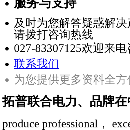
服务与支持
及时为您解答疑惑解决
请拨打咨询热线
027-83307125
欢迎来电
联系我们
为您提供更多资料全方
拓普联合电力、品牌在
produce professional， exce