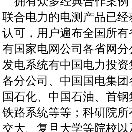
拥有众多经典合作案例
联合电力的电测产品已经
认可，用户遍布全国所有
有国家电网公司各省网分
发电系统有中国电力投资
各分公司、中国国电集团
国石化、中国石油、首钢
铁路系统等等；科研院所
交大、复旦大学等院校以