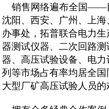
销售网络遍布全国——
沈阳、西安、广州、上海
办事处，拓普联合电力生
器测试仪器、二次回路测
器、高压试验设备、电力
列等市场占有率均居全国
大型厂矿高压试验人员的