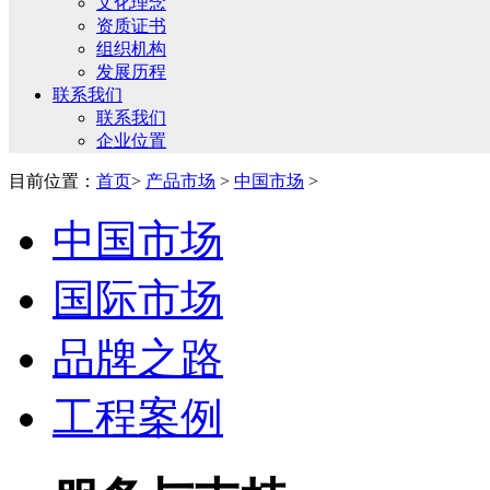
文化理念
资质证书
组织机构
发展历程
联系我们
联系我们
企业位置
目前位置：
首页
>
产品市场
>
中国市场
>
中国市场
国际市场
品牌之路
工程案例