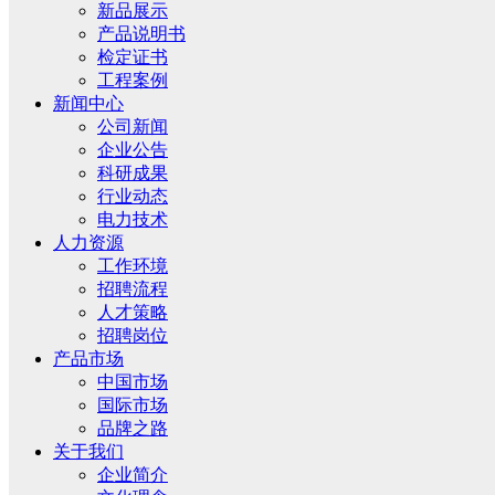
新品展示
产品说明书
检定证书
工程案例
新闻中心
公司新闻
企业公告
科研成果
行业动态
电力技术
人力资源
工作环境
招聘流程
人才策略
招聘岗位
产品市场
中国市场
国际市场
品牌之路
关于我们
企业简介