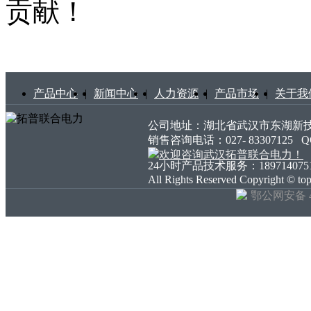
贡献！
产品中心
|
新闻中心
|
人力资源
|
产品市场
|
关于我
公司地址：湖北省武汉市东湖新技术开发
销售咨询电话：027- 83307125
24小时产品技术服务：18971407511 18
All Rights Reserved Copyright ©
鄂公网安备 42