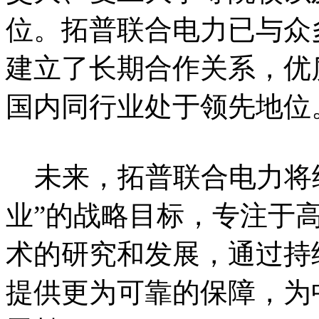
位。拓普联合电力已与众
建立了长期合作关系，优
国内同行业处于领先地位
未来，拓普联合电力将继
业”的战略目标，专注于
术的研究和发展，通过持
提供更为可靠的保障，为