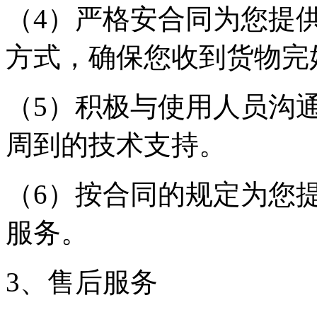
（4）严格安合同为您提
方式，确保您收到货物完
（5）积极与使用人员沟
周到的技术支持。
（6）按合同的规定为您
服务。
3、售后服务