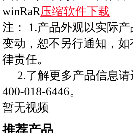
winRaR
压缩软件下载
注： 1.产品外观以实际
变动，恕不另行通知，如
律责任。
2.了解更多产品信息请
400-018-6446。
暂无视频
推荐产品