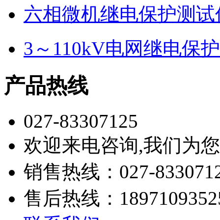
六相微机继电保护测试
3～110kV电网继电
产品热线
027-83307125
欢迎来电咨询,我们为
销售热线：027-833071
售后热线：1897109352