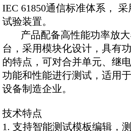
IEC 61850通信标准体系
试验装置。
产品配备高性能功率放大器并基
台，采用模块化设计，具有
的特点，可对合并单元、继
功能和性能进行测试，适用
设备制造企业。
技术特点
1. 支持智能测试模板编辑