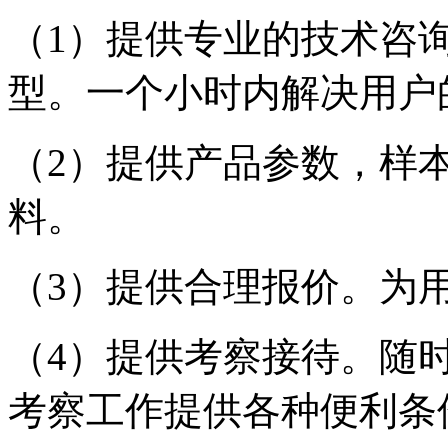
（1）提供专业的技术咨
型。一个小时内解决用户
（2）提供产品参数，样
料。
（3）提供合理报价。为
（4）提供考察接待。随
考察工作提供各种便利条