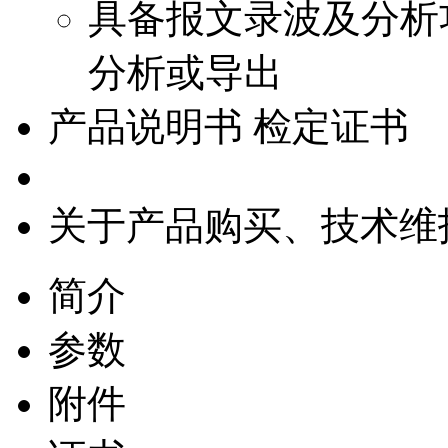
具备报文录波及分析
分析或导出
产品说明书 检定证书
关于产品购买、技术维
简介
参数
附件