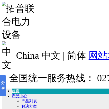
China 中文 | 简体
网站
全国统一服务热线：
02
首页
产品中心
产品列表
解决方案