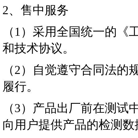
2、售中服务
（1）采用全国统一的《
和技术协议。
（2）自觉遵守合同法的
履行。
（3）产品出厂前在测试
向用户提供产品的检测数