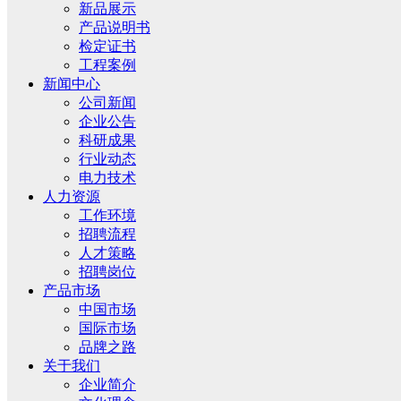
新品展示
产品说明书
检定证书
工程案例
新闻中心
公司新闻
企业公告
科研成果
行业动态
电力技术
人力资源
工作环境
招聘流程
人才策略
招聘岗位
产品市场
中国市场
国际市场
品牌之路
关于我们
企业简介