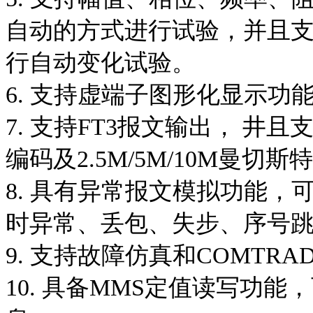
自动的方式进行试验，并且
行自动变化试验。
6. 支持虚端子图形化显示功
7. 支持FT3报文输出， 井且支持
编码及2.5M/5M/10M曼切斯
8. 具有异常报文模拟功能
时异常、丢包、失步、序号
9. 支持故障仿真和COMTR
10. 具备MMS定值读写功能