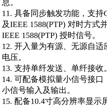
息。
11. 具备同步触发功能，支持GP
及IEEE 1588(PTP) 对时
IEEE 1588(PTP) 授时信号。
12. 开入量为有源、无源自
电压。
13. 支持单纤发送、单纤接收
14. 可配备模拟量小信号接口
小信号输入及输出。
15. 配备10.4寸高分辨率