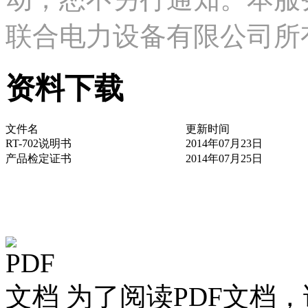
联合电力设备有限公司所
资料下载
文件名
更新时间
RT-702说明书
2014年07月23日
产品检定证书
2014年07月25日
为了阅读PDF文档