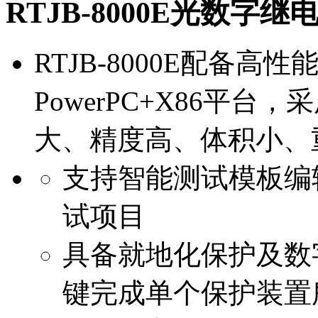
RTJB-8000E光数字
RTJB-8000E配备
PowerPC+X86平
大、精度高、体积小、
支持智能测试模板编
试项目
具备就地化保护及数
键完成单个保护装置