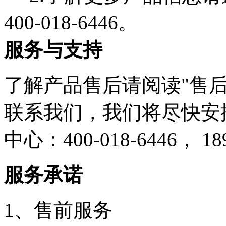
400-018-6446。
服务与支持
了解产品售后请阅读"售后
联系我们，我们将尽快安
中心：400-018-6446， 1
服务承诺
1、售前服务