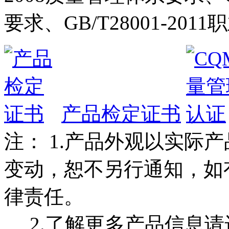
要求、GB/T28001-2
产品检定证书
注： 1.产品外观以实际
变动，恕不另行通知，如
律责任。
2.了解更多产品信息请