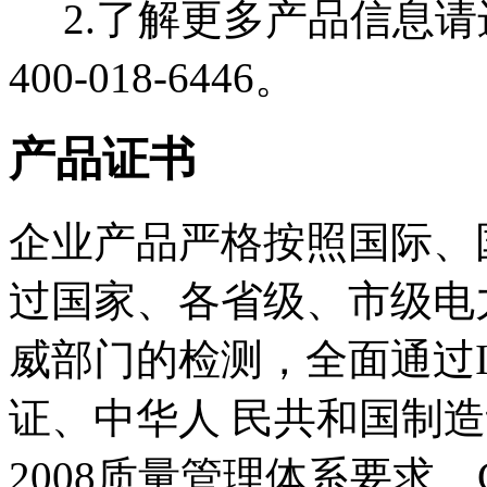
2.了解更多产品信息请
400-018-6446。
产品证书
企业产品严格按照国际、
过国家、各省级、市级电
威部门的检测，全面通过I
证、中华人 民共和国制造计
2008质量管理体系要求、GB