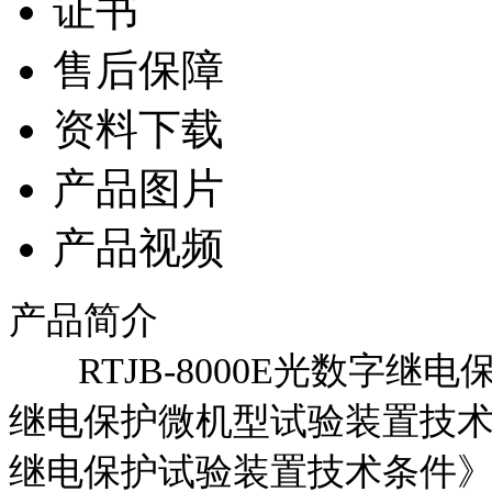
证书
售后保障
资料下载
产品图片
产品视频
产品简介
RTJB-8000E光数字继电保护
继电保护微机型试验装置技术条件》
继电保护试验装置技术条件