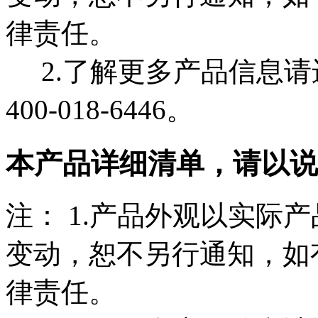
律责任。
2.了解更多产品信息请
400-018-6446。
本产品详细清单，请以说
注： 1.产品外观以实际
变动，恕不另行通知，如
律责任。