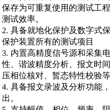
保存为可重复使用的测试工
测试效率。
2. 具备就地化保护及数字
保护装置所有的测试项目
3. 内置高精度信号源和采
性、谐波精度分析、报文时
压相位核对、暂态特性校验
4. 具备报文录波及分析功
出。
5. 支持幅值、相位、频率