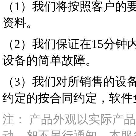
（1）我们将按照客户的
资料。
（2）我们保证在15分
设备的简单故障。
（3）我们对所销售的设
约定的按合同约定，软件
注： 产品外观以实际产
动，恕不另行通知。本服