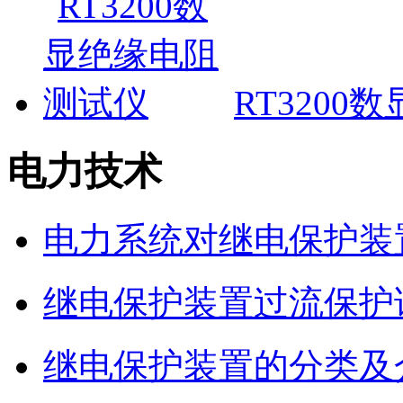
RT320
电力技术
电力系统对继电保护装
继电保护装置过流保护
继电保护装置的分类及