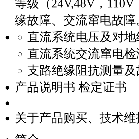
等级（24V,48V，11
缘故障、交流窜电故障
直流系统电压及对地
直流系统交流窜电检
支路绝缘阻抗测量及
产品说明书 检定证书
关于产品购买、技术维