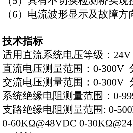
（5）具有不切换检测桥实现
（6）电流波形显示及故障方
技术指标
适用直流系统电压等级：24V，4
直流电压测量范围：0-300V 分
交流电压测量范围：0-300V 分
系统绝缘电阻测量范围：0-999.
支路绝缘电阻测量范围: 0-500KΩ
0-60KΩ@48VDC 0-30KΩ