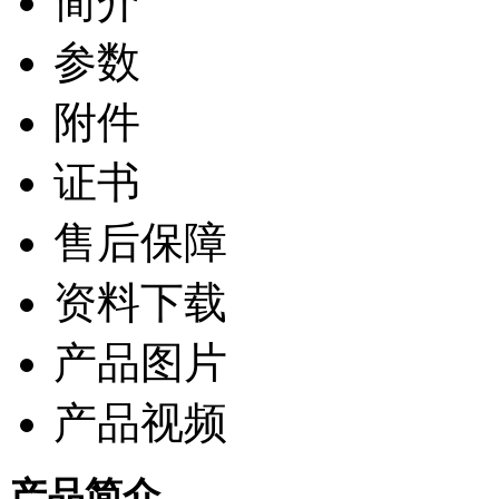
简介
参数
附件
证书
售后保障
资料下载
产品图片
产品视频
产品简介