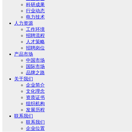
科研成果
行业动态
电力技术
人力资源
工作环境
招聘流程
人才策略
招聘岗位
产品市场
中国市场
国际市场
品牌之路
关于我们
企业简介
文化理念
资质证书
组织机构
发展历程
联系我们
联系我们
企业位置