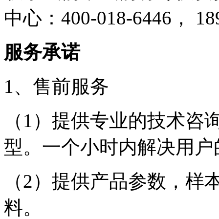
中心：400-018-6446， 1
服务承诺
1、售前服务
（1）提供专业的技术咨
型。一个小时内解决用户
（2）提供产品参数，样
料。