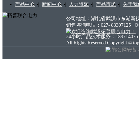
产品中心
|
新闻中心
|
人力资源
|
产品市场
|
关于我
公司地址：湖北省武汉市东湖新技术开发
销售咨询电话：027- 83307125
24小时产品技术服务：18971407511 18
All Rights Reserved Copyright ©
鄂公网安备 42