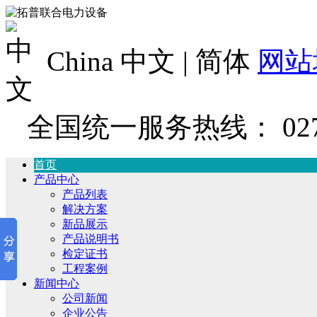
China 中文 | 简体
网站
全国统一服务热线：
02
首页
产品中心
产品列表
解决方案
新品展示
产品说明书
检定证书
工程案例
新闻中心
公司新闻
企业公告