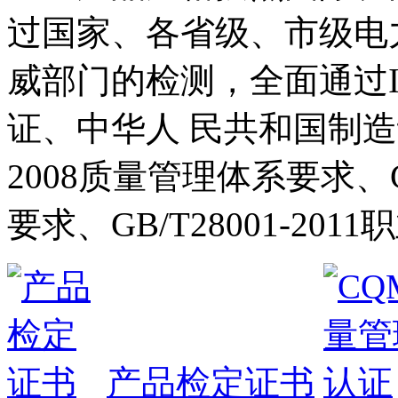
过国家、各省级、市级电
威部门的检测，全面通过I
证、中华人 民共和国制造计
2008质量管理体系要求、GB
要求、GB/T28001-2
产品检定证书