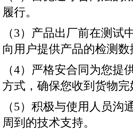
履行。
（3）产品出厂前在测试
向用户提供产品的检测数
（4）严格安合同为您提
方式，确保您收到货物完
（5）积极与使用人员沟
周到的技术支持。