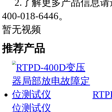
2.了解更多产品信息请
400-018-6446。
暂无视频
推荐产品
RT
位测试仪