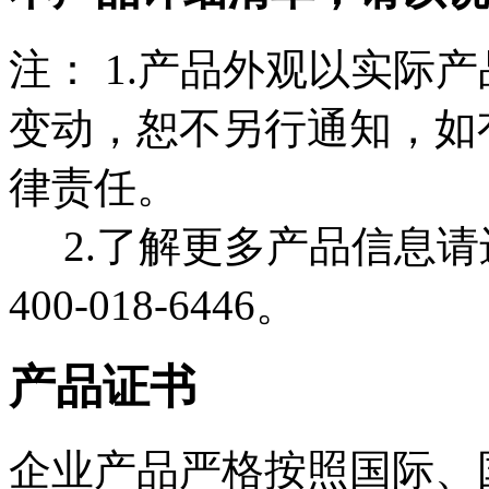
注： 1.产品外观以实际
变动，恕不另行通知，如
律责任。
2.了解更多产品信息请
400-018-6446。
产品证书
企业产品严格按照国际、