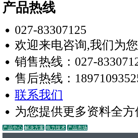
产品热线
027-83307125
欢迎来电咨询,我们为
销售热线：027-833071
售后热线：1897109352
联系我们
为您提供更多资料全方
产品中心
解决方案
电力技术
产品市场