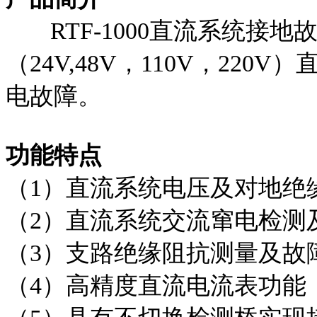
RTF-1000直流系统接
（24V,48V，110V，22
电故障。
功能特点
（1）直流系统电压及对地绝
（2）直流系统交流窜电检测
（3）支路绝缘阻抗测量及故
（4）高精度直流电流表功能