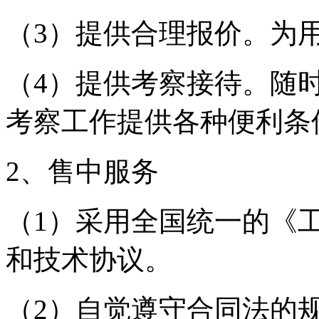
（3）提供合理报价。为
（4）提供考察接待。随
考察工作提供各种便利条
2、售中服务
（1）采用全国统一的《
和技术协议。
（2）自觉遵守合同法的