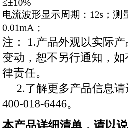
≤±10%
电流波形显示周期：12s；测量
0.01mA；
注： 1.产品外观以实际
变动，恕不另行通知，如
律责任。
2.了解更多产品信息请
400-018-6446。
本产品详细清单，请以说