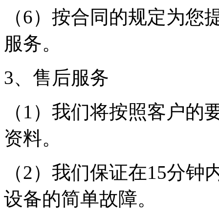
（6）按合同的规定为您
服务。
3、售后服务
（1）我们将按照客户的
资料。
（2）我们保证在15分
设备的简单故障。