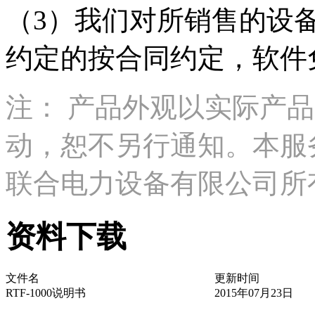
（3）我们对所销售的设
约定的按合同约定，软件
注： 产品外观以实际产
动，恕不另行通知。本服
联合电力设备有限公司所
资料下载
文件名
更新时间
RTF-1000说明书
2015年07月23日