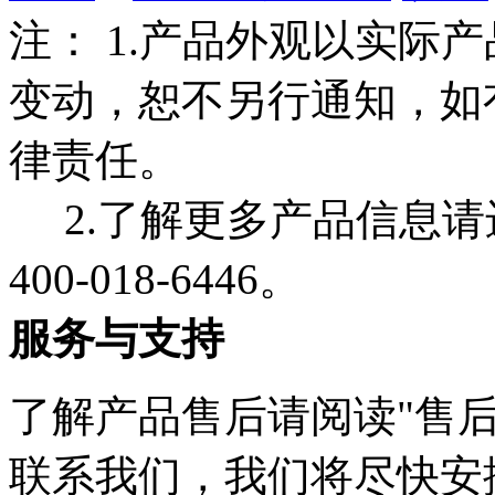
注： 1.产品外观以实际
变动，恕不另行通知，如
律责任。
2.了解更多产品信息请
400-018-6446。
服务与支持
了解产品售后请阅读"售后
联系我们，我们将尽快安