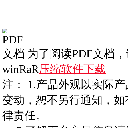
为了阅读PDF文档
winRaR
压缩软件下载
注： 1.产品外观以实际
变动，恕不另行通知，如
律责任。