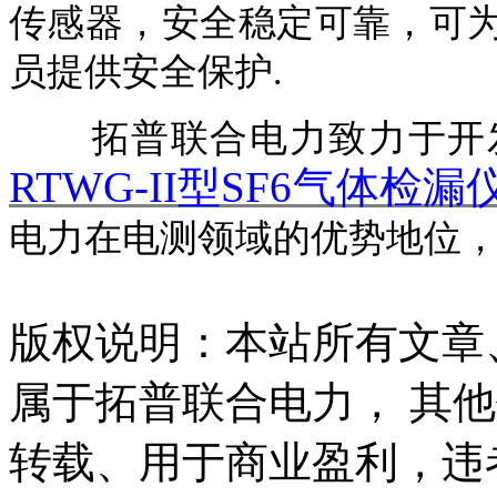
传感器，安全稳定可靠，可
员提供安全保护.
拓普联合电力致力于开
RTWG-II型SF6气体检漏
电力在电测领域的优势地位
版权说明：本站所有文章
属于拓普联合电力， 其
转载、用于商业盈利，违