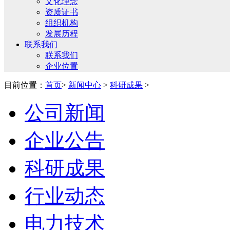
文化理念
资质证书
组织机构
发展历程
联系我们
联系我们
企业位置
目前位置：
首页
>
新闻中心
>
科研成果
>
公司新闻
企业公告
科研成果
行业动态
电力技术