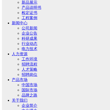
新品展示
产品说明书
检定证书
工程案例
新闻中心
公司新闻
企业公告
科研成果
行业动态
电力技术
人力资源
工作环境
招聘流程
人才策略
招聘岗位
产品市场
中国市场
国际市场
品牌之路
关于我们
企业简介