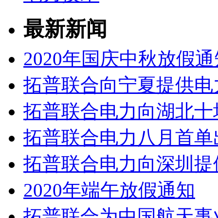
最新新闻
2020年国庆中秋放假通
拓普联合向宁夏提供电
拓普联合电力向湖北十
拓普联合电力八月首单
拓普联合电力向深圳提
2020年端午放假通知
拓普联合为中国航天事