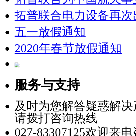
拓普联合电力设备再次
五一放假通知
2020年春节放假通知
服务与支持
及时为您解答疑惑解决
请拨打咨询热线
027-83307125
欢迎来电