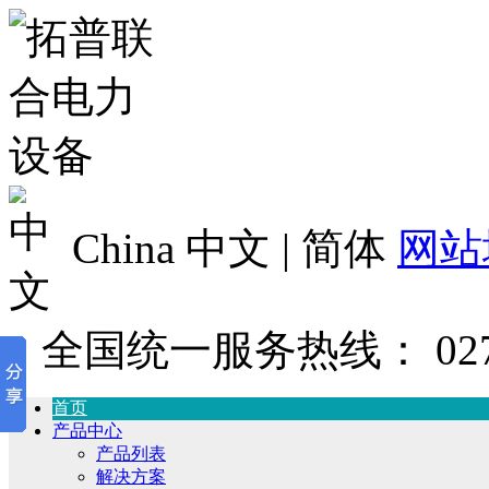
China 中文 | 简体
网站
全国统一服务热线：
02
首页
产品中心
产品列表
解决方案