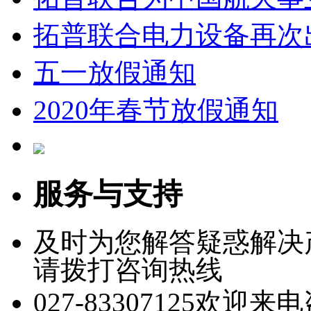
拓普联合电力设备再次
五一放假通知
2020年春节放假通知
服务与支持
及时为您解答疑惑解决
请拨打咨询热线
027-83307125
欢迎来电