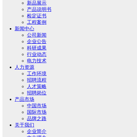
新品展示
产品说明书
检定证书
工程案例
新闻中心
公司新闻
企业公告
科研成果
行业动态
电力技术
人力资源
工作环境
招聘流程
人才策略
招聘岗位
产品市场
中国市场
国际市场
品牌之路
关于我们
企业简介