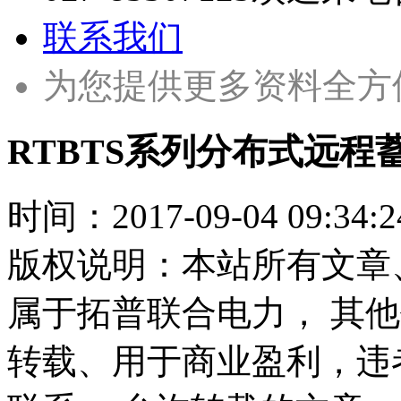
联系我们
为您提供更多资料全方
RTBTS系列分布式远
时间：
2017-09-04 09:34:2
版权说明：本站所有文章
属于拓普联合电力， 其
转载、用于商业盈利，违