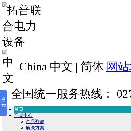
China 中文 | 简体
网站
全国统一服务热线：
02
首页
产品中心
产品列表
解决方案