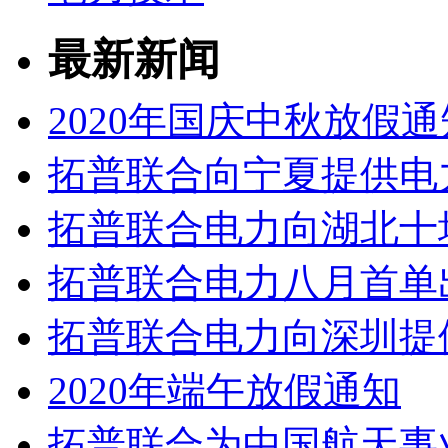
最新新闻
2020年国庆中秋放假通
拓普联合向宁夏提供电
拓普联合电力向湖北十
拓普联合电力八月首单
拓普联合电力向深圳提
2020年端午放假通知
拓普联合为中国航天事