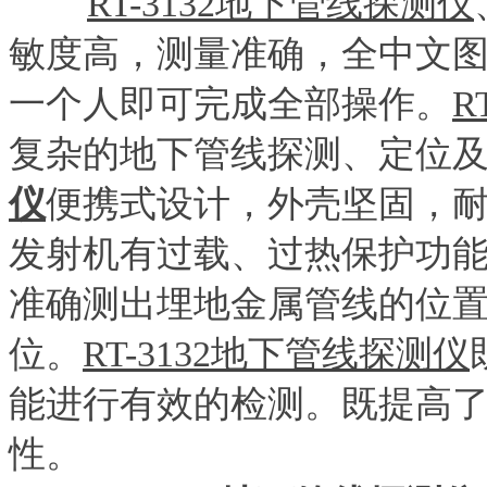
RT-3132地下管线探测仪
敏度高，测量准确，全中文
一个人即可完成全部操作。
R
复杂的地下管线探测、定位
仪
便携式设计，外壳坚固，
发射机有过载、过热保护功
准确测出埋地金属管线的位
位。
RT-3132地下管线探测仪
能进行有效的检测。既提高
性。