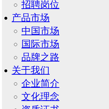
招聘岗位
产品市场
中国市场
国际市场
品牌之路
关于我们
企业简介
文化理念