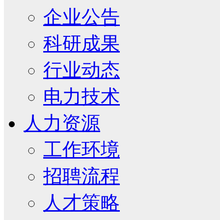
企业公告
科研成果
行业动态
电力技术
人力资源
工作环境
招聘流程
人才策略