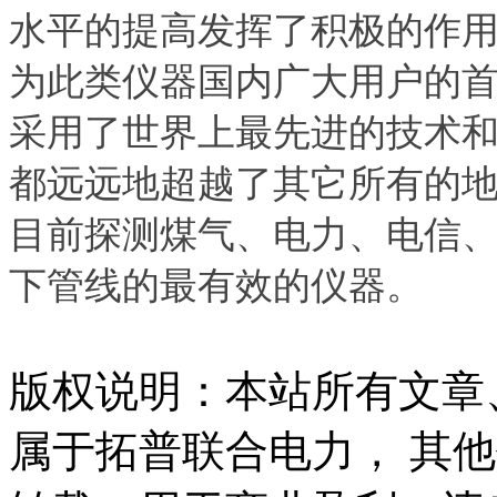
水平的提高发挥了积极的作
为此类仪器国内广大用户的
采用了世界上最先进的技术
都远远地超越了其它所有的
目前探测煤气、电力、电信
下管线的最有效的仪器。
版权说明：本站所有文章
属于拓普联合电力， 其