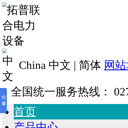
China 中文 | 简体
网站
全国统一服务热线：
02
首页
产品中心