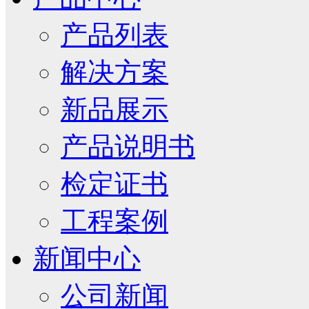
产品列表
解决方案
新品展示
产品说明书
检定证书
工程案例
新闻中心
公司新闻