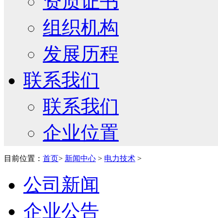
资质证书
组织机构
发展历程
联系我们
联系我们
企业位置
目前位置：
首页
>
新闻中心
>
电力技术
>
公司新闻
企业公告