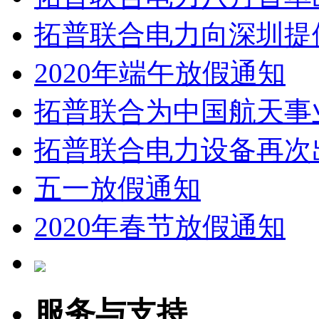
拓普联合电力向深圳提
2020年端午放假通知
拓普联合为中国航天事
拓普联合电力设备再次
五一放假通知
2020年春节放假通知
服务与支持