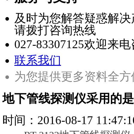
及时为您解答疑惑解决
请拨打咨询热线
027-83307125
欢迎来电
联系我们
为您提供更多资料全方
地下管线探测仪采用的是
时间：
2016-08-17 11:47:1