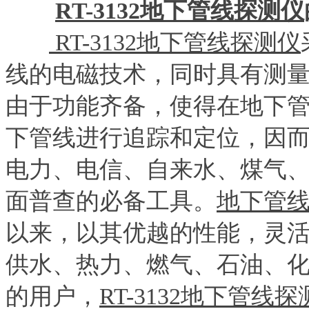
RT-3132地下管线探测仪
RT-3132地下管线探测仪
线的电磁技术，同时具有测
由于功能齐备，使得在地下
下管线进行追踪和定位，因
电力、电信、自来水、煤气
面普查的必备工具。
地下管
以来，以其优越的性能，灵
供水、热力、燃气、石油、
的用户，
RT-3132地下管线