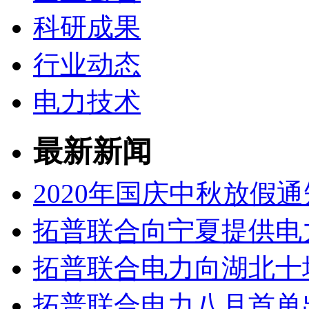
科研成果
行业动态
电力技术
最新新闻
2020年国庆中秋放假通
拓普联合向宁夏提供电
拓普联合电力向湖北十
拓普联合电力八月首单