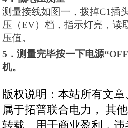
测量接线如图一，拨掉C1插
压（EV）档，指示灯亮，读
压值。
5．测量完毕按一下电源“OFF
机。
版权说明：本站所有文章
属于拓普联合电力， 其
转载、用于商业盈利，违