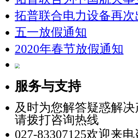
拓普联合电力设备再次
五一放假通知
2020年春节放假通知
服务与支持
及时为您解答疑惑解决
请拨打咨询热线
027-83307125
欢迎来电