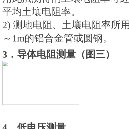
平均土壤电阻率。
2) 测地电阻、土壤电阻率所用
～1m的铝合金管或圆钢。
3．导体电阻测量（图三）
4．低电压测量