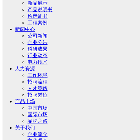
新品展示
产品说明书
检定证书
工程案例
新闻中心
公司新闻
企业公告
科研成果
行业动态
电力技术
人力资源
工作环境
招聘流程
人才策略
招聘岗位
产品市场
中国市场
国际市场
品牌之路
关于我们
企业简介