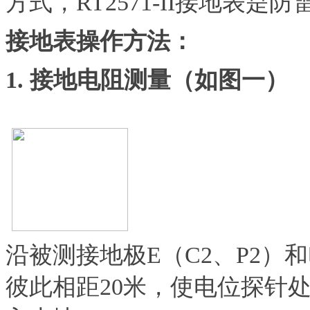
方式，RT2571-II接地表
接地表操作方法：
1. 接地电阻测量（如图一）
沿被测接地极E（C2、P2）
彼此相距20米，使电位探针