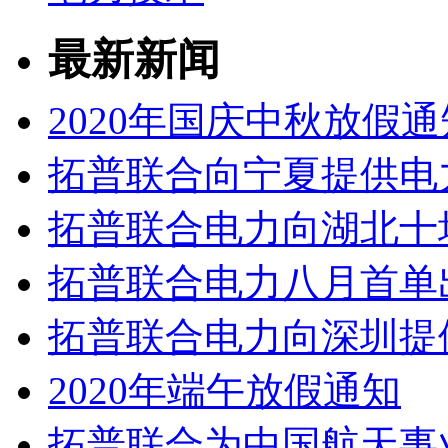
最新新闻
2020年国庆中秋放假通
拓普联合向宁夏提供电
拓普联合电力向湖北十
拓普联合电力八月首单
拓普联合电力向深圳提
2020年端午放假通知
拓普联合为中国航天事