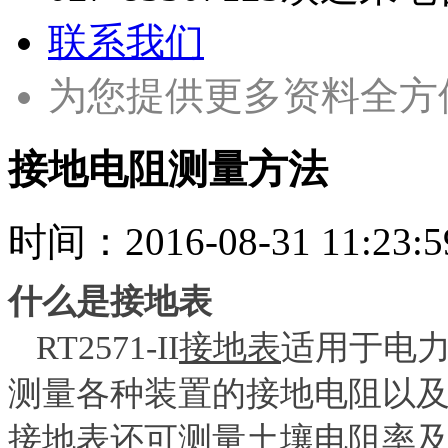
联系我们
为您提供更多资料全方
接地电阻测量方法
时间：
2016-08-31 11:23:5
什么是接地表
RT2571-II
接地表
适用于电
测量各种装置的接地电阻以
接地表还可测量土壤电阻率