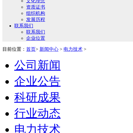
文化理念
资质证书
组织机构
发展历程
联系我们
联系我们
企业位置
目前位置：
首页
>
新闻中心
>
电力技术
>
公司新闻
企业公告
科研成果
行业动态
电力技术