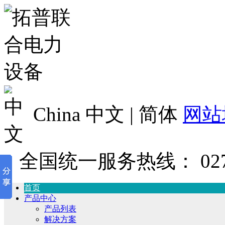
China 中文 | 简体
网站
全国统一服务热线：
02
首页
产品中心
产品列表
解决方案