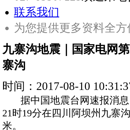
联系我们
为您提供更多资料全方
九寨沟地震｜国家电网第
寨沟
时间：
2017-08-10 10:31:3
据中国地震台网速报消息
21时19分在四川阿坝州九寨沟
米。