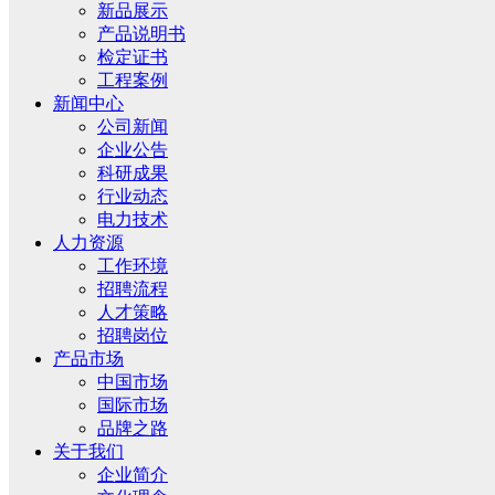
新品展示
产品说明书
检定证书
工程案例
新闻中心
公司新闻
企业公告
科研成果
行业动态
电力技术
人力资源
工作环境
招聘流程
人才策略
招聘岗位
产品市场
中国市场
国际市场
品牌之路
关于我们
企业简介