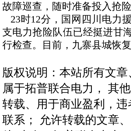
故障巡查，随时准备投入抢
23时12分，国网四川电
支电力抢险队伍已经挺进甘
行检查。目前，九寨县城恢
版权说明：本站所有文章
属于拓普联合电力， 其
转载、用于商业盈利，违
联系； 允许转载的文章