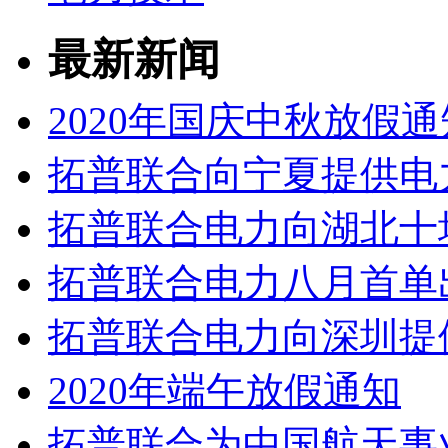
最新新闻
2020年国庆中秋放假通
拓普联合向宁夏提供电
拓普联合电力向湖北十
拓普联合电力八月首单
拓普联合电力向深圳提
2020年端午放假通知
拓普联合为中国航天事