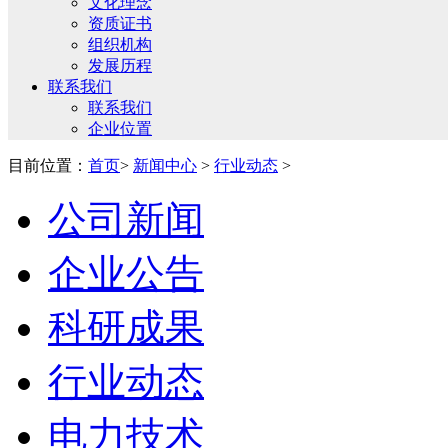
文化理念
资质证书
组织机构
发展历程
联系我们
联系我们
企业位置
目前位置：
首页
>
新闻中心
>
行业动态
>
公司新闻
企业公告
科研成果
行业动态
电力技术