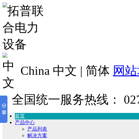
China 中文 | 简体
网站
全国统一服务热线：
02
首页
产品中心
产品列表
解决方案