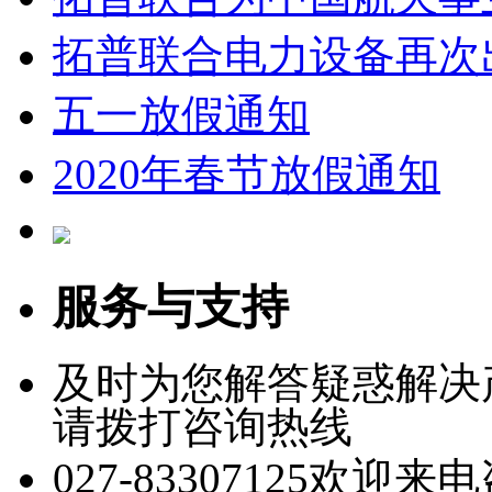
拓普联合电力设备再次
五一放假通知
2020年春节放假通知
服务与支持
及时为您解答疑惑解决
请拨打咨询热线
027-83307125
欢迎来电