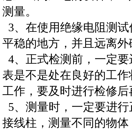
测量。
3、在使用绝缘电阻测试
平稳的地方，并且远离外
4、正式检测前，一定要
表是不是处在良好的工作
工作，要及时进行检修后
5、测量时，一定要进行
接线柱，测量不同的物体