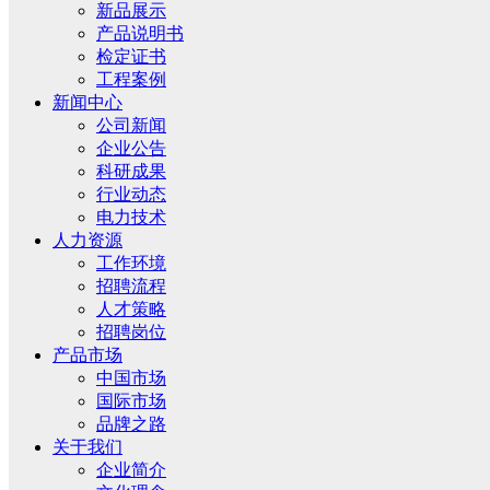
新品展示
产品说明书
检定证书
工程案例
新闻中心
公司新闻
企业公告
科研成果
行业动态
电力技术
人力资源
工作环境
招聘流程
人才策略
招聘岗位
产品市场
中国市场
国际市场
品牌之路
关于我们
企业简介