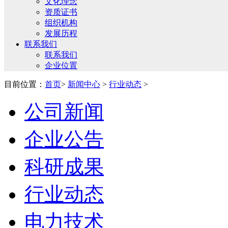
文化理念
资质证书
组织机构
发展历程
联系我们
联系我们
企业位置
目前位置：
首页
>
新闻中心
>
行业动态
>
公司新闻
企业公告
科研成果
行业动态
电力技术