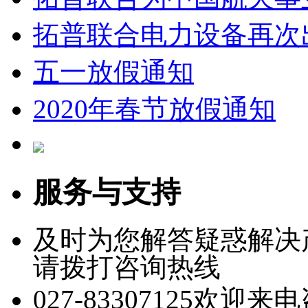
拓普联合电力设备再次
五一放假通知
2020年春节放假通知
服务与支持
及时为您解答疑惑解决
请拨打咨询热线
027-83307125
欢迎来电