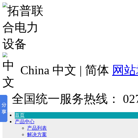
China 中文 | 简体
网站
全国统一服务热线：
02
首页
产品中心
产品列表
解决方案