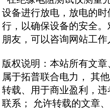
设备进行放电，放电的时
行，以确保设备的安全。
朋友，可以咨询网站工作
版权说明：本站所有文章
属于拓普联合电力， 其
转载、用于商业盈利，违
联系； 允许转载的文章