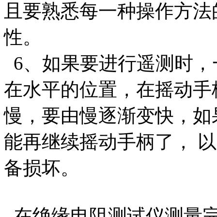
且要熟悉每一种操作方法
性。
6、如果要进行遥测时，
在水平的位置，在摇动手
慢，要由慢逐渐变快，如
能再继续摇动手柄了， 
备损坏。
在绝缘电阻测试仪测量完