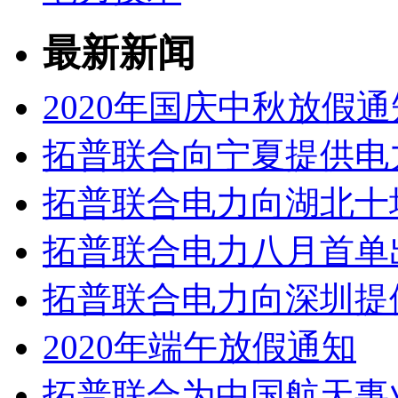
最新新闻
2020年国庆中秋放假通
拓普联合向宁夏提供电
拓普联合电力向湖北十
拓普联合电力八月首单
拓普联合电力向深圳提
2020年端午放假通知
拓普联合为中国航天事