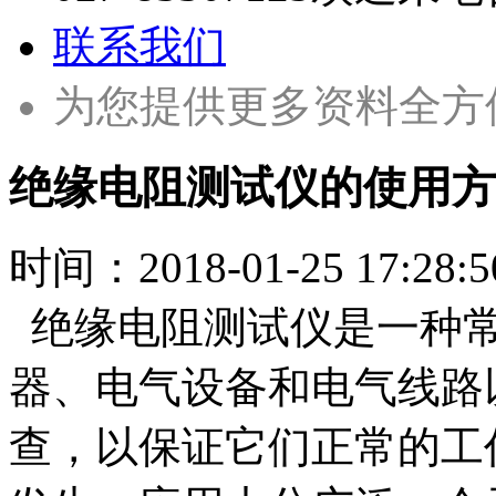
联系我们
为您提供更多资料全方
绝缘电阻测试仪的使用方
时间：
2018-01-25 17:28:5
绝缘电阻测试仪是一种常
器、电气设备和电气线路
查，以保证它们正常的工