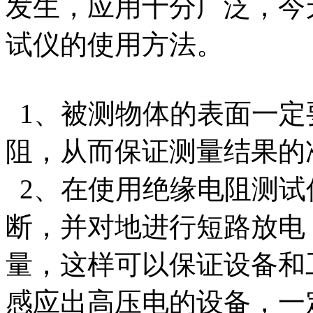
发生，应用十分广泛，今
试仪的使用方法。
1、被测物体的表面一定
阻，从而保证测量结果的
2、在使用绝缘电阻测试
断，并对地进行短路放电
量，这样可以保证设备和
感应出高压电的设备，一