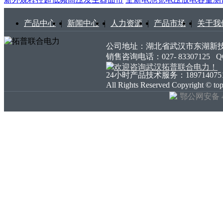
产品中心
|
新闻中心
|
人力资源
|
产品市场
|
关于我
公司地址：湖北省武汉市东湖新技术开发
销售咨询电话：027- 83307125
24小时产品技术服务：18971407511 18
All Rights Reserved Copyright ©
鄂公网安备 42